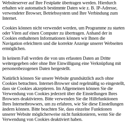
Websiteserver auf Ihre Festplatte übertragen werden. Hierdurch
erhalten wir automatisch bestimmte Daten wie z. B. IP-Adresse,
verwendeter Browser, Betriebssystem und Ihre Verbindung zum
Internet.
Cookies können nicht verwendet werden, um Programme zu starten
oder Viren auf einen Computer zu übertragen. Anhand der in
Cookies enthaltenen Informationen können wir Ihnen die
Navigation erleichtern und die korrekte Anzeige unserer Webseiten
ermöglichen.
In keinem Fall werden die von uns erfassten Daten an Dritte
weitergegeben oder ohne Ihre Einwilligung eine Verknüpfung mit
personenbezogenen Daten hergestellt.
Natürlich können Sie unsere Website grundsätzlich auch ohne
Cookies betrachten. Internet-Browser sind regelmäßig so eingestellt,
dass sie Cookies akzeptieren. Im Allgemeinen können Sie die
Verwendung von Cookies jederzeit über die Einstellungen Ihres
Browsers deaktivieren. Bitte verwenden Sie die Hilfefunktionen
Ihres Internetbrowsers, um zu erfahren, wie Sie diese Einstellungen
ändern können. Bitte beachten Sie, dass einzelne Funktionen
unserer Website möglicherweise nicht funktionieren, wenn Sie die
Verwendung von Cookies deaktiviert haben.