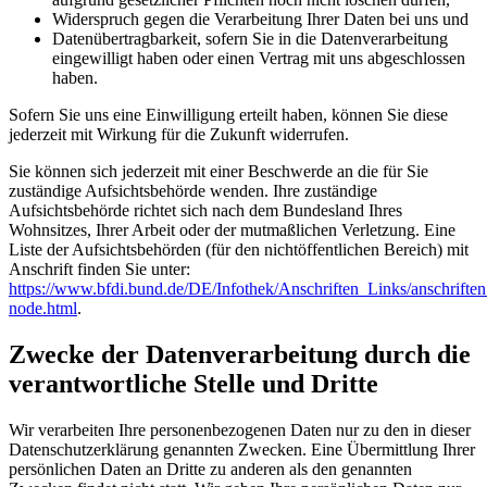
Widerspruch gegen die Verarbeitung Ihrer Daten bei uns und
Datenübertragbarkeit, sofern Sie in die Datenverarbeitung
eingewilligt haben oder einen Vertrag mit uns abgeschlossen
haben.
Sofern Sie uns eine Einwilligung erteilt haben, können Sie diese
jederzeit mit Wirkung für die Zukunft widerrufen.
Sie können sich jederzeit mit einer Beschwerde an die für Sie
zuständige Aufsichtsbehörde wenden. Ihre zuständige
Aufsichtsbehörde richtet sich nach dem Bundesland Ihres
Wohnsitzes, Ihrer Arbeit oder der mutmaßlichen Verletzung. Eine
Liste der Aufsichtsbehörden (für den nichtöffentlichen Bereich) mit
Anschrift finden Sie unter:
https://www.bfdi.bund.de/DE/Infothek/Anschriften_Links/anschriften
node.html
.
Zwecke der Datenverarbeitung durch die
verantwortliche Stelle und Dritte
Wir verarbeiten Ihre personenbezogenen Daten nur zu den in dieser
Datenschutzerklärung genannten Zwecken. Eine Übermittlung Ihrer
persönlichen Daten an Dritte zu anderen als den genannten