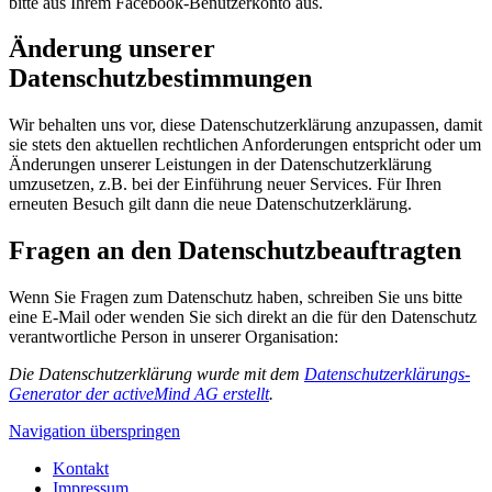
bitte aus Ihrem Facebook-Benutzerkonto aus.
Änderung unserer
Datenschutzbestimmungen
Wir behalten uns vor, diese Datenschutzerklärung anzupassen, damit
sie stets den aktuellen rechtlichen Anforderungen entspricht oder um
Änderungen unserer Leistungen in der Datenschutzerklärung
umzusetzen, z.B. bei der Einführung neuer Services. Für Ihren
erneuten Besuch gilt dann die neue Datenschutzerklärung.
Fragen an den Datenschutzbeauftragten
Wenn Sie Fragen zum Datenschutz haben, schreiben Sie uns bitte
eine E-Mail oder wenden Sie sich direkt an die für den Datenschutz
verantwortliche Person in unserer Organisation:
Die Datenschutzerklärung wurde mit dem
Datenschutzerklärungs-
Generator der activeMind AG erstellt
.
Navigation überspringen
Kontakt
Impressum