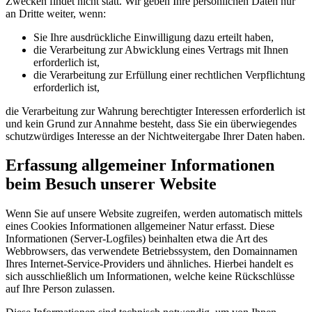
Zwecken findet nicht statt. Wir geben Ihre persönlichen Daten nur
an Dritte weiter, wenn:
Sie Ihre ausdrückliche Einwilligung dazu erteilt haben,
die Verarbeitung zur Abwicklung eines Vertrags mit Ihnen
erforderlich ist,
die Verarbeitung zur Erfüllung einer rechtlichen Verpflichtung
erforderlich ist,
die Verarbeitung zur Wahrung berechtigter Interessen erforderlich ist
und kein Grund zur Annahme besteht, dass Sie ein überwiegendes
schutzwürdiges Interesse an der Nichtweitergabe Ihrer Daten haben.
Erfassung allgemeiner Informationen
beim Besuch unserer Website
Wenn Sie auf unsere Website zugreifen, werden automatisch mittels
eines Cookies Informationen allgemeiner Natur erfasst. Diese
Informationen (Server-Logfiles) beinhalten etwa die Art des
Webbrowsers, das verwendete Betriebssystem, den Domainnamen
Ihres Internet-Service-Providers und ähnliches. Hierbei handelt es
sich ausschließlich um Informationen, welche keine Rückschlüsse
auf Ihre Person zulassen.