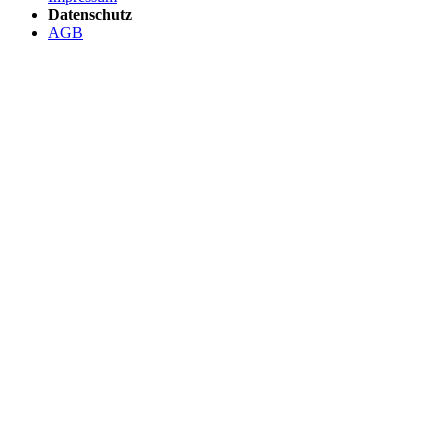
Datenschutz
AGB