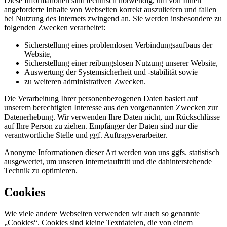
Diese Informationen sind technisch notwendig, um von Ihnen
angeforderte Inhalte von Webseiten korrekt auszuliefern und fallen
bei Nutzung des Internets zwingend an. Sie werden insbesondere zu
folgenden Zwecken verarbeitet:
Sicherstellung eines problemlosen Verbindungsaufbaus der
Website,
Sicherstellung einer reibungslosen Nutzung unserer Website,
Auswertung der Systemsicherheit und -stabilität sowie
zu weiteren administrativen Zwecken.
Die Verarbeitung Ihrer personenbezogenen Daten basiert auf
unserem berechtigten Interesse aus den vorgenannten Zwecken zur
Datenerhebung. Wir verwenden Ihre Daten nicht, um Rückschlüsse
auf Ihre Person zu ziehen. Empfänger der Daten sind nur die
verantwortliche Stelle und ggf. Auftragsverarbeiter.
Anonyme Informationen dieser Art werden von uns ggfs. statistisch
ausgewertet, um unseren Internetauftritt und die dahinterstehende
Technik zu optimieren.
Cookies
Wie viele andere Webseiten verwenden wir auch so genannte
„Cookies“. Cookies sind kleine Textdateien, die von einem